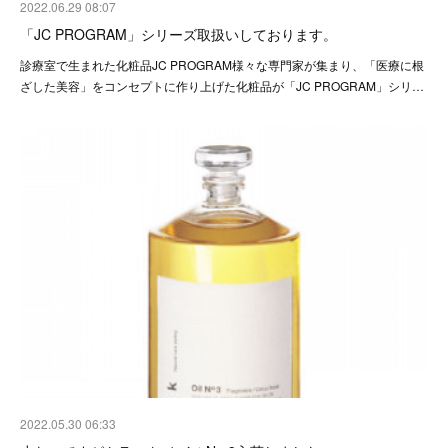
2022.06.29 08:07
「JC PROGRAM」シリーズ取扱いしております。
診療室で生まれた化粧品JC PROGRAM様々な専門家が集まり、「医療に根
ざした美容」をコンセプトに作り上げた化粧品が「JC PROGRAM」シリ…
2022.05.30 06:33