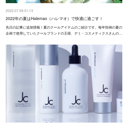
2022.07.09 01:13
2022年の夏はHalemao（ハレマオ）で快適に過ごす！
先日の記事に追加情報！夏のクールアイテムのご紹介です。毎年恒例の夏の
企画で使用していたクールブランドの王様、デミ・コスメティクスさんの…