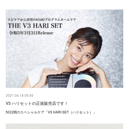
2021.04.18 05:45
V3 ハリセットの正規販売店です！
50日間のスペシャルケア「V3 HARI SET（ハリセット）」