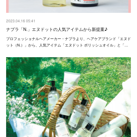
2023.04.16 05:41
ナプラ「N.」エヌドットの人気アイテムから新提案♪
プロフェッショナルヘアメーカー・ナプラより、ヘアケアブランド「エヌド
ット（N.）」から、人気アイテム「エヌドット ポリッシュオイル」と「…